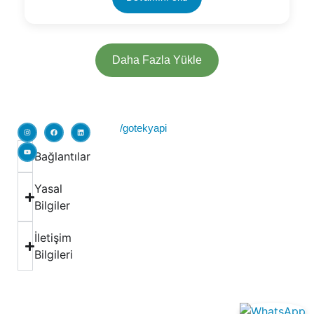
Daha Fazla Yükle
/gotekyapi
Bağlantılar
Yasal
Bilgiler
İletişim
Bilgileri