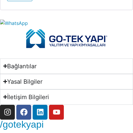
Bağlantılar
Yasal Bilgiler
İletişim Bilgileri
/gotekyapi