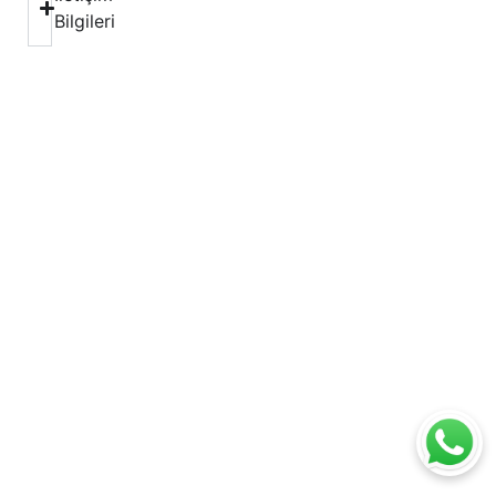
Bilgileri