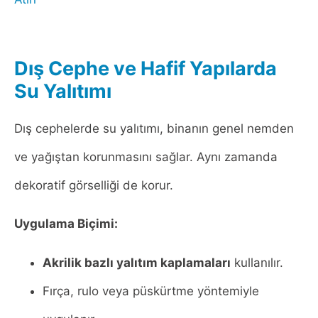
Dış Cephe ve Hafif Yapılarda
Su Yalıtımı
Dış cephelerde su yalıtımı, binanın genel nemden
ve yağıştan korunmasını sağlar. Aynı zamanda
dekoratif görselliği de korur.
Uygulama Biçimi:
Akrilik bazlı yalıtım kaplamaları
kullanılır.
Fırça, rulo veya püskürtme yöntemiyle