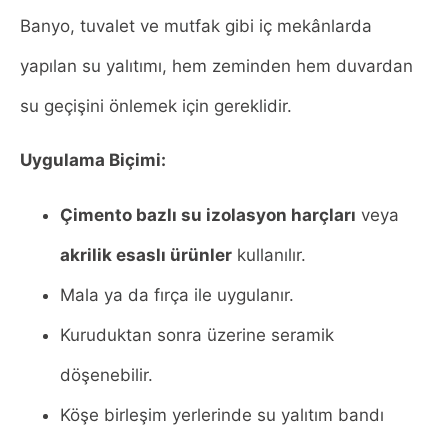
Banyo, tuvalet ve mutfak gibi iç mekânlarda
yapılan su yalıtımı, hem zeminden hem duvardan
su geçişini önlemek için gereklidir.
Uygulama Biçimi:
Çimento bazlı su izolasyon harçları
veya
akrilik esaslı ürünler
kullanılır.
Mala ya da fırça ile uygulanır.
Kuruduktan sonra üzerine seramik
döşenebilir.
Köşe birleşim yerlerinde su yalıtım bandı