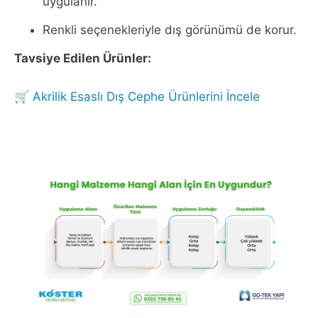
uygulanır.
Renkli seçenekleriyle dış görünümü de korur.
Tavsiye Edilen Ürünler:
🛒
Akrilik Esaslı Dış Cephe Ürünlerini İncele