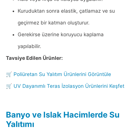
Kuruduktan sonra elastik, çatlamaz ve su
geçirmez bir katman oluşturur.
Gerekirse üzerine koruyucu kaplama
yapılabilir.
Tavsiye Edilen Ürünler:
🛒
Poliüretan Su Yalıtım Ürünlerini Görüntüle
🛒
UV Dayanımlı Teras İzolasyon Ürünlerini Keşfet
Banyo ve Islak Hacimlerde Su
Yalıtımı