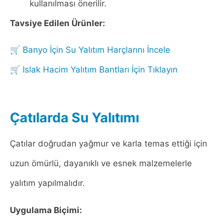
kullanılması önerilir.
Tavsiye Edilen Ürünler:
🛒
Banyo İçin Su Yalıtım Harçlarını İncele
🛒
Islak Hacim Yalıtım Bantları İçin Tıklayın
Çatılarda Su Yalıtımı
Çatılar doğrudan yağmur ve karla temas ettiği için
uzun ömürlü, dayanıklı ve esnek malzemelerle
yalıtım yapılmalıdır.
Uygulama Biçimi: