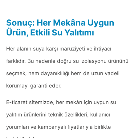
Sonuç: Her Mekâna Uygun
Ürün, Etkili Su Yalıtımı
Her alanın suya karşı maruziyeti ve ihtiyacı
farklıdır. Bu nedenle doğru su izolasyonu ürününü
seçmek, hem dayanıklılığı hem de uzun vadeli
korumayı garanti eder.
E-ticaret sitemizde, her mekân için uygun su
yalıtım ürünlerini teknik özellikleri, kullanıcı
yorumları ve kampanyalı fiyatlarıyla birlikte