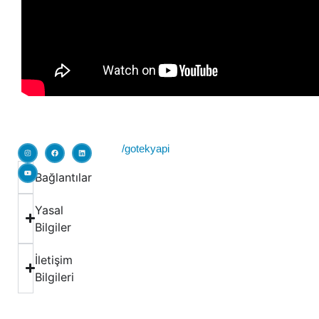
/gotekyapi
Bağlantılar
Yasal
Bilgiler
İletişim
Bilgileri