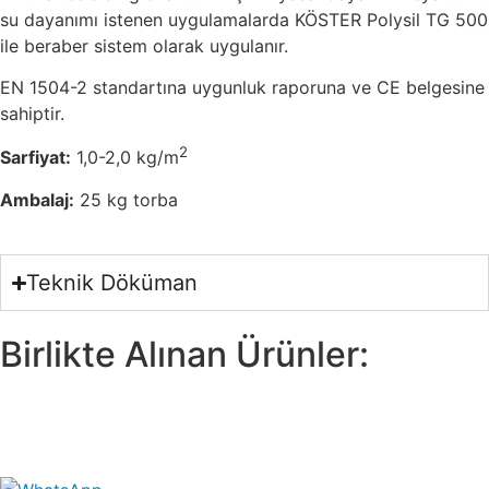
su dayanımı istenen uygulamalarda KÖSTER Polysil TG 500
ile beraber sistem olarak uygulanır.
EN 1504-2 standartına uygunluk raporuna ve CE belgesine
sahiptir.
2
Sarfiyat:
1,0-2,0 kg/m
Ambalaj:
25 kg torba
Teknik Döküman
Birlikte Alınan Ürünler: