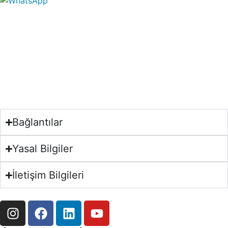
Bağlantılar
Yasal Bilgiler
İletişim Bilgileri