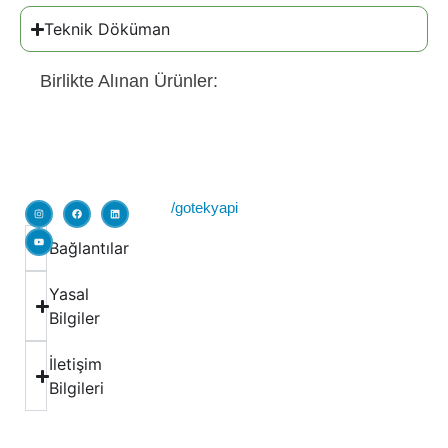
Teknik Döküman
Birlikte Alınan Ürünler:
/gotekyapi
Bağlantılar
Yasal
Bilgiler
İletişim
Bilgileri